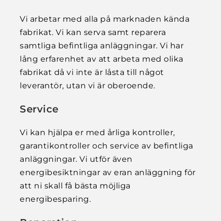
Vi arbetar med alla på marknaden kända
fabrikat. Vi kan serva samt reparera
samtliga befintliga anläggningar. Vi har
lång erfarenhet av att arbeta med olika
fabrikat då vi inte är låsta till något
leverantör, utan vi är oberoende.
Service
Vi kan hjälpa er med årliga kontroller,
garantikontroller och service av befintliga
anläggningar. Vi utför även
energibesiktningar av eran anläggning för
att ni skall få bästa möjliga
energibesparing.