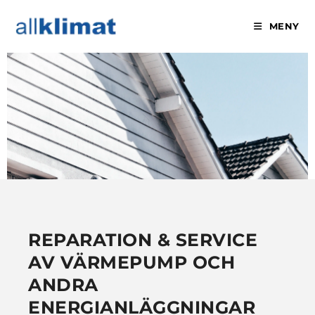
MENY
SERVICE & REPARATION
REPARATION & SERVICE
AV VÄRMEPUMP OCH
ANDRA
ENERGIANLÄGGNINGAR