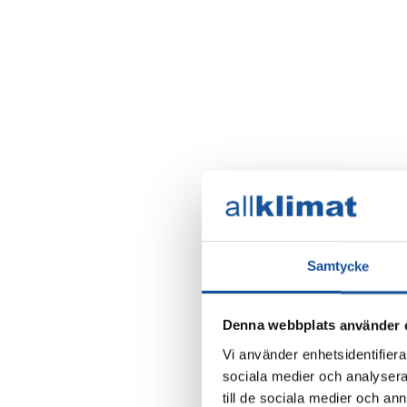
Samtycke
Denna webbplats använder 
Vi använder enhetsidentifierar
sociala medier och analysera 
till de sociala medier och a