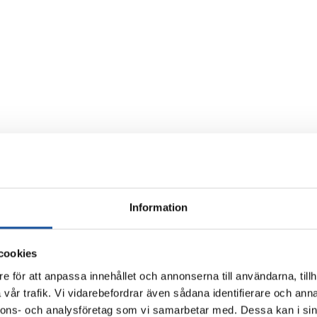
Information
cookies
e för att anpassa innehållet och annonserna till användarna, tillh
vår trafik. Vi vidarebefordrar även sådana identifierare och anna
nnons- och analysföretag som vi samarbetar med. Dessa kan i sin