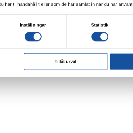
har tillhandahållit eller som de har samlat in när du har använt 
Inställningar
Statistik
Tillåt urval