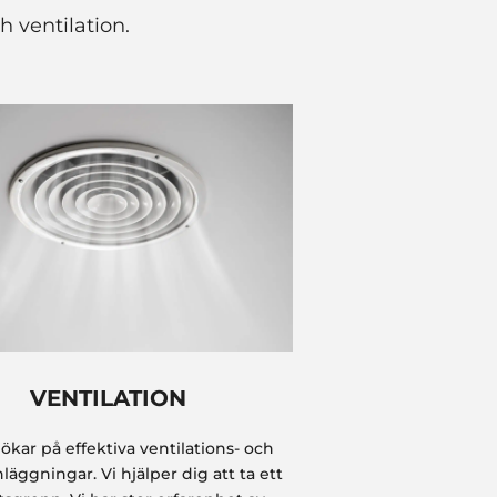
 ventilation.
VENTILATION
ökar på effektiva ventilations- och
läggningar. Vi hjälper dig att ta ett