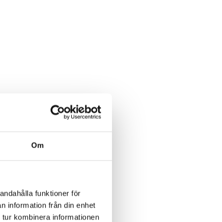
Om
andahålla funktioner för
n information från din enhet
 tur kombinera informationen