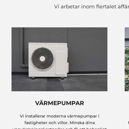
Vi arbetar inom flertalet aff
VÄRMEPUMPAR
Vi installerar moderna värmepumpar i
fastigheter och villor. Minska dina