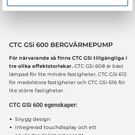
CTC GSi 600 BERGVÄRMEPUMP
För närvarande så finns CTC GSi tillgängliga i
tre olika effektstorlekar.
CTC GSi 608 är bäst
lämpad för lite mindre fastigheter, CTC GSi 612
för medelstora fastigheter och CTC GSi 616 för
lite större fastigheter.
CTC GSi 600 egenskaper:
Snygg design
Integrerad touchdisplay och ett