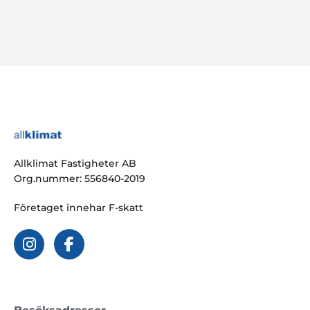
Allklimat Fastigheter AB
Org.nummer: 556840-2019
Företaget innehar F-skatt