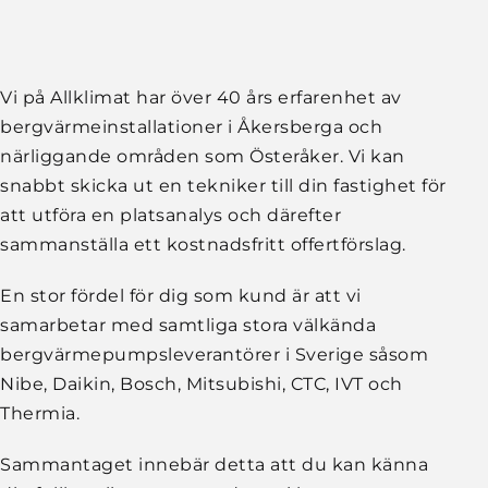
Vi på Allklimat har över 40 års erfarenhet av
bergvärmeinstallationer i Åkersberga och
närliggande områden som Österåker. Vi kan
snabbt skicka ut en tekniker till din fastighet för
att utföra en platsanalys och därefter
sammanställa ett kostnadsfritt offertförslag.
En stor fördel för dig som kund är att vi
samarbetar med samtliga stora välkända
bergvärmepumpsleverantörer i Sverige såsom
Nibe, Daikin, Bosch, Mitsubishi, CTC, IVT och
Thermia.
Sammantaget innebär detta att du kan känna