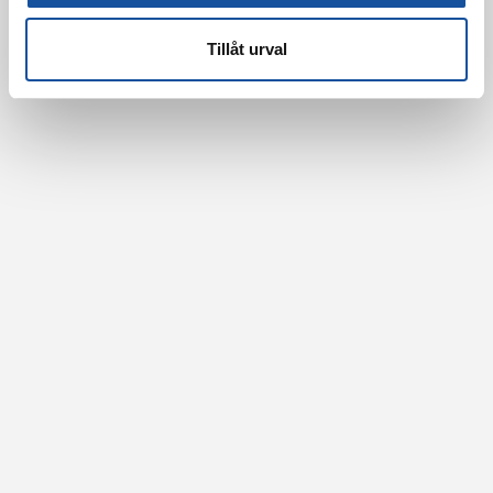
Tillåt urval