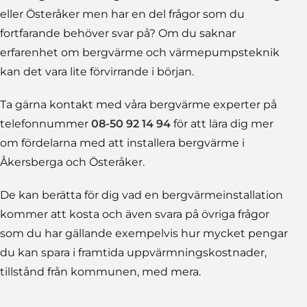
eller Österåker men har en del frågor som du
fortfarande behöver svar på? Om du saknar
erfarenhet om bergvärme och värmepumpsteknik
kan det vara lite förvirrande i början.
Ta gärna kontakt med våra bergvärme experter på
telefonnummer
08-50 92 14 94
för att lära dig mer
om fördelarna med att installera bergvärme i
Åkersberga och Österåker.
De kan berätta för dig vad en bergvärmeinstallation
kommer att kosta och även svara på övriga frågor
som du har gällande exempelvis hur mycket pengar
du kan spara i framtida uppvärmningskostnader,
tillstånd från kommunen, med mera.