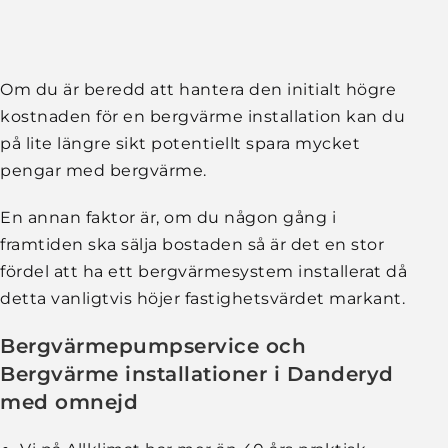
Om du är beredd att hantera den initialt högre
kostnaden för en bergvärme installation kan du
på lite längre sikt potentiellt spara mycket
pengar med bergvärme.
En annan faktor är, om du någon gång i
framtiden ska sälja bostaden så är det en stor
fördel att ha ett bergvärmesystem installerat då
detta vanligtvis höjer fastighetsvärdet markant.
Bergvärmepumpservice och
Bergvärme installationer i Danderyd
med omnejd