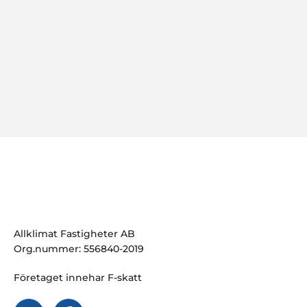
Allklimat Fastigheter AB
Org.nummer: 556840-2019
Företaget innehar F-skatt