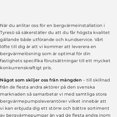
När du anlitar oss för en bergvärmeinstallation i
Tyresö så säkerställer du att du får högsta kvalitet
gällande både utförande och kundservice. Vårt
löfte till dig är att vi kommer att leverera en
bergvärmelösning som är optimal för din
fastighets specifika förutsättningar till ett mycket
konkurrenskraftigt pris.
Något som skiljer oss från mängden
– till skillnad
från de flesta andra aktörer på den svenska
marknaden så samarbetar vi med samtliga stora
bergvärmepumpsleverantörer vilket innebär att
vi kan erbjuda dig ett större och bättre sortiment
av bergvärmepumpar än vad de flesta andra inom