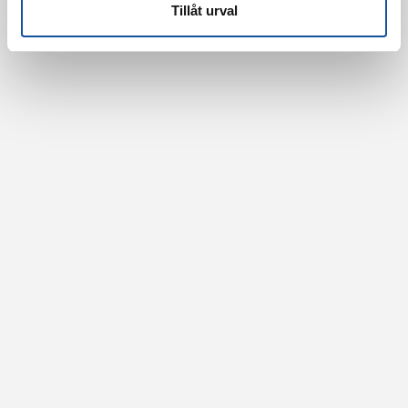
Tillåt urval