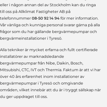
eller i någon annan del av Stockholm kan du ringa
till oss på Allklimat Fastigheter AB på
telefonnummer
08-50 92 14 94
för mer information.
Vår vänliga och kunniga personal svarar gärna på alla
frågor som du har gällande bergvärmepumpar och
bergvärmeinstallationer i Tyresö.
Alla tekniker är mycket erfarna och fullt certifierade
installatörer av marknadsledande
bergvärmepumpar från Nibe, Daikin, Bosch,
Mitsubishi, CTC, IVT och Thermia. Faktum är att vi har
över 40 års erfarenhet inom installationer av
bergvärmepumpar i Tyresö och omgivande
områden, vilket innebär att du är i tryggt sällskap när
du ger uppdraget till oss.