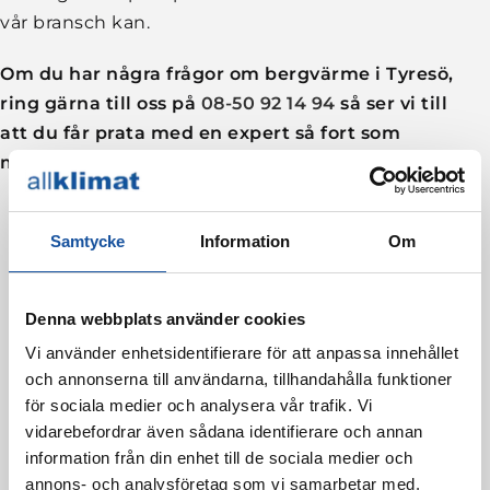
vår bransch kan.
Om du har några frågor om bergvärme i Tyresö,
ring gärna till oss på
08-50 92 14 94
så ser vi till
att du får prata med en expert så fort som
möjligt.
Samtycke
Information
Om
Denna webbplats använder cookies
Vi använder enhetsidentifierare för att anpassa innehållet
och annonserna till användarna, tillhandahålla funktioner
för sociala medier och analysera vår trafik. Vi
vidarebefordrar även sådana identifierare och annan
information från din enhet till de sociala medier och
annons- och analysföretag som vi samarbetar med.