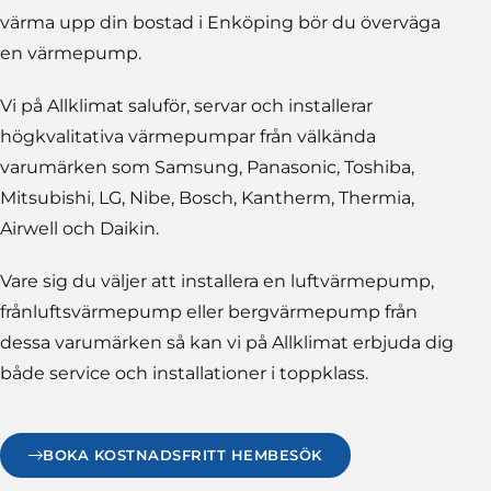
värma upp din bostad i Enköping bör du överväga
en värmepump.
Vi på Allklimat saluför, servar och installerar
högkvalitativa värmepumpar från välkända
varumärken som Samsung, Panasonic, Toshiba,
Mitsubishi, LG, Nibe, Bosch, Kantherm, Thermia,
Airwell och Daikin.
Vare sig du väljer att installera en luftvärmepump,
frånluftsvärmepump eller bergvärmepump från
dessa varumärken så kan vi på Allklimat erbjuda dig
både service och installationer i toppklass.
BOKA KOSTNADSFRITT HEMBESÖK