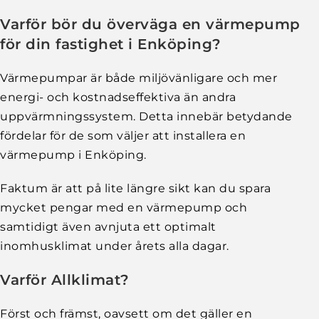
Varför bör du överväga en värmepump
för din fastighet i Enköping?
Värmepumpar är både miljövänligare och mer
energi- och kostnadseffektiva än andra
uppvärmningssystem. Detta innebär betydande
fördelar för de som väljer att installera en
värmepump i Enköping.
Faktum är att på lite längre sikt kan du spara
mycket pengar med en värmepump och
samtidigt även avnjuta ett optimalt
inomhusklimat under årets alla dagar.
Varför Allklimat?
Först och främst, oavsett om det gäller en