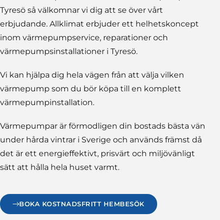
Tyresö så välkomnar vi dig att se över vårt
erbjudande. Allklimat erbjuder ett helhetskoncept
inom värmepumpservice, reparationer och
värmepumpsinstallationer i Tyresö.
Vi kan hjälpa dig hela vägen från att välja vilken
värmepump som du bör köpa till en komplett
värmepumpinstallation.
Värmepumpar är förmodligen din bostads bästa vän
under hårda vintrar i Sverige och används främst då
det är ett energieffektivt, prisvärt och miljövänligt
sätt att hålla hela huset varmt.
BOKA KOSTNADSFRITT HEMBESÖK