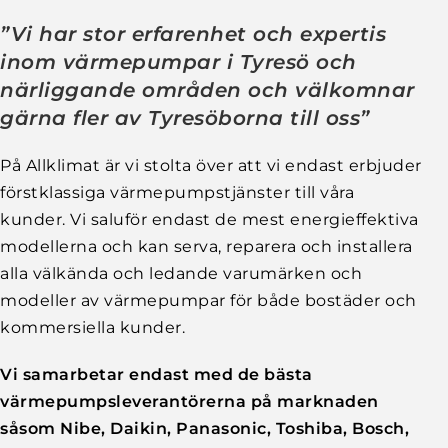
”Vi har stor erfarenhet och expertis
inom värmepumpar i Tyresö och
närliggande områden och välkomnar
gärna fler av Tyresöborna till oss”
På Allklimat är vi stolta över att vi endast erbjuder
förstklassiga värmepumpstjänster till våra
kunder. Vi saluför endast de mest energieffektiva
modellerna och kan serva, reparera och installera
alla välkända och ledande varumärken och
modeller av värmepumpar för både bostäder och
kommersiella kunder.
Vi samarbetar endast med de bästa
värmepumpsleverantörerna på marknaden
såsom Nibe, Daikin, Panasonic, Toshiba, Bosch,