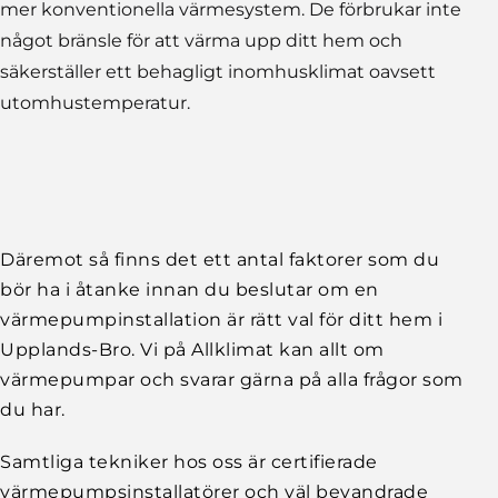
mer konventionella värmesystem. De förbrukar inte
något bränsle för att värma upp ditt hem och
säkerställer ett behagligt inomhusklimat oavsett
utomhustemperatur.
Däremot så finns det ett antal faktorer som du
bör ha i åtanke innan du beslutar om en
värmepumpinstallation är rätt val för ditt hem i
Upplands-Bro. Vi på Allklimat kan allt om
värmepumpar och svarar gärna på alla frågor som
du har.
Samtliga tekniker hos oss är certifierade
värmepumpsinstallatörer och väl bevandrade