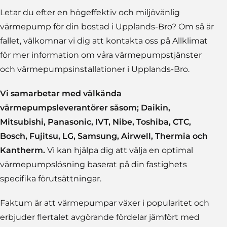
Letar du efter en högeffektiv och miljövänlig
värmepump för din bostad i Upplands-Bro? Om så är
fallet, välkomnar vi dig att kontakta oss på Allklimat
för mer information om våra värmepumpstjänster
och värmepumpsinstallationer i Upplands-Bro.
Vi samarbetar med välkända
värmepumpsleverantörer såsom;
Daikin,
Mitsubishi, Panasonic, IVT, Nibe, Toshiba, CTC,
Bosch, Fujitsu, LG, Samsung, Airwell, Thermia och
Kantherm.
Vi kan hjälpa dig att välja en optimal
värmepumpslösning baserat på din fastighets
specifika förutsättningar.
Faktum är att värmepumpar växer i popularitet och
erbjuder flertalet avgörande fördelar jämfört med