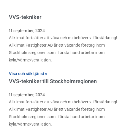
VVS-tekniker
11 september, 2024
Allklimat fortsätter att växa och nu behöver vi förstärkning!
Allklimat Fastigheter AB är ett växande företag inom
Stockholmsregionen som i första hand arbetar inom
kyla/värme/ventilation.
Visa och sök tjänst »
VVS-tekniker till Stockholmregionen
11 september, 2024
Allklimat fortsätter att växa och nu behöver vi förstärkning!
Allklimat Fastigheter AB är ett växande företag inom
Stockholmsregionen som i första hand arbetar inom
kyla/värme/ventilation.